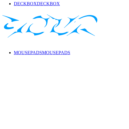
DECKBOX
DECKBOX
MOUSEPADS
MOUSEPADS