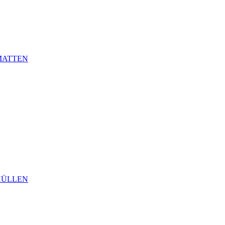
MATTEN
HÜLLEN