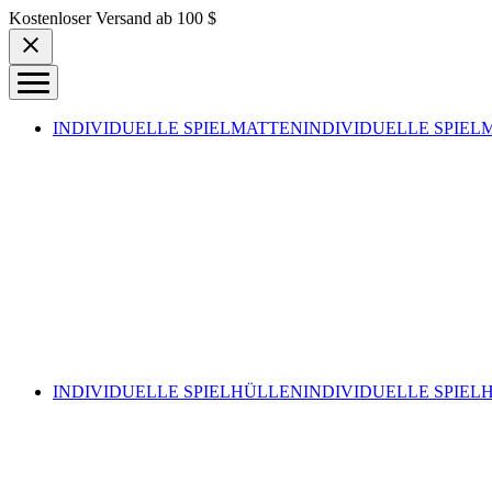
Skip to content
Kostenloser Versand ab 100 $
INDIVIDUELLE SPIELMATTEN
INDIVIDUELLE SPIEL
INDIVIDUELLE SPIELHÜLLEN
INDIVIDUELLE SPIEL