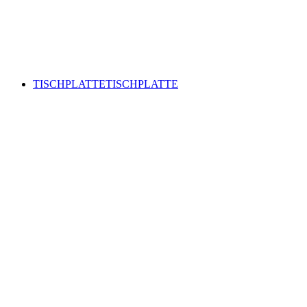
TISCHPLATTE
TISCHPLATTE