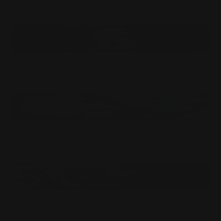
Zauberer-Mauspad
$
27.50
USD
Sexy Anime Lehrer Mauspad
$
27.50
USD
Wald-Feen-Mauspad
$
27.50
USD
Sexy Anime-Ärzte Mauspad
$
27.50
USD