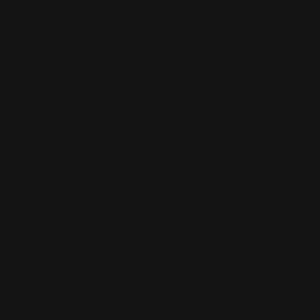
MOUSEPADS
MOUSEPADS
TISCHPLATTE
TISCHPLATTE