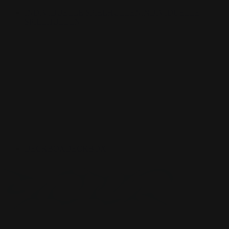
INDIVIDUELLE SPIELHÜLLEN
INDIVIDUELLE
SPIELHÜLLEN
DECKBOX
DECKBOX