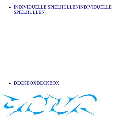
INDIVIDUELLE SPIELHÜLLEN
INDIVIDUELLE
SPIELHÜLLEN
DECKBOX
DECKBOX