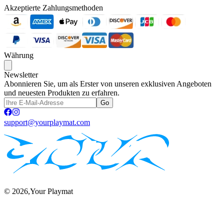
Akzeptierte Zahlungsmethoden
Währung
Newsletter
Abonnieren Sie, um als Erster von unseren exklusiven Angeboten
und neuesten Produkten zu erfahren.
Go
support@yourplaymat.com
©
2026
,Your Playmat