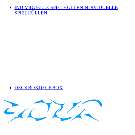
INDIVIDUELLE SPIELHÜLLEN
INDIVIDUELLE
SPIELHÜLLEN
DECKBOX
DECKBOX