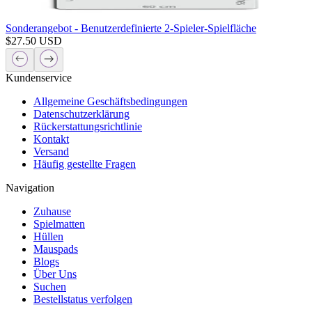
Sonderangebot - Benutzerdefinierte 2-Spieler-Spielfläche
$
27.50
USD
Kundenservice
Allgemeine Geschäftsbedingungen
Datenschutzerklärung
Rückerstattungsrichtlinie
Kontakt
Versand
Häufig gestellte Fragen
Navigation
Zuhause
Spielmatten
Hüllen
Mauspads
Blogs
Über Uns
Suchen
Bestellstatus verfolgen