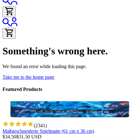
Something's wrong here.
We found an error while loading this page.
Take me to the home page
Featured Products
(
2341
)
Maßgeschneiderte Spielmatte (61 cm x 36 cm)
$
34.50
$
31.50
USD