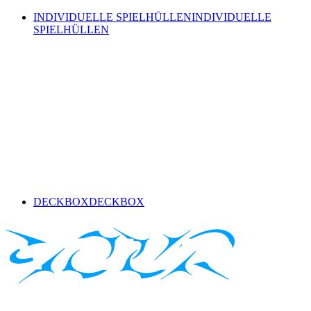
INDIVIDUELLE SPIELHÜLLEN
INDIVIDUELLE
SPIELHÜLLEN
DECKBOX
DECKBOX