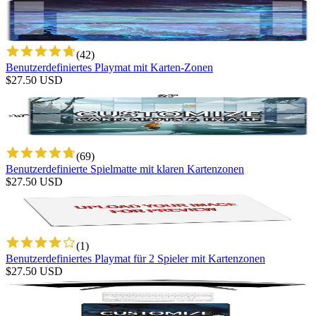
(
42
)
Benutzerdefiniertes Playmat mit Karten-Zonen
$
27.50
USD
(
69
)
Benutzerdefinierte Spielmatte mit klaren Kartenzonen
$
27.50
USD
(
1
)
Benutzerdefiniertes Playmat für 2 Spieler mit Kartenzonen
$
27.50
USD