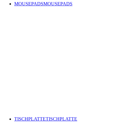
MOUSEPADS
MOUSEPADS
TISCHPLATTE
TISCHPLATTE