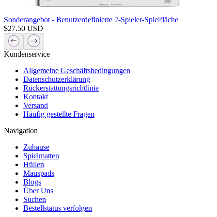
Sonderangebot - Benutzerdefinierte 2-Spieler-Spielfläche
$
27.50
USD
Kundenservice
Allgemeine Geschäftsbedingungen
Datenschutzerklärung
Rückerstattungsrichtlinie
Kontakt
Versand
Häufig gestellte Fragen
Navigation
Zuhause
Spielmatten
Hüllen
Mauspads
Blogs
Über Uns
Suchen
Bestellstatus verfolgen