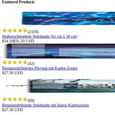
Featured Products
(
2339
)
Maßgeschneiderte Spielmatte (61 cm x 36 cm)
$
34.50
$
31.50
USD
(
42
)
Benutzerdefiniertes Playmat mit Karten-Zonen
$
27.50
USD
(
69
)
Benutzerdefinierte Spielmatte mit klaren Kartenzonen
$
27.50
USD