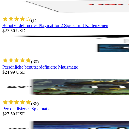
(
1
)
Benutzerdefiniertes Playmat für 2 Spieler mit Kartenzonen
$
27.50
USD
(
30
)
Persönliche benutzerdefinierte Mausmatte
$
24.99
USD
(
36
)
Personalisiertes Spielmatte
$
27.50
USD