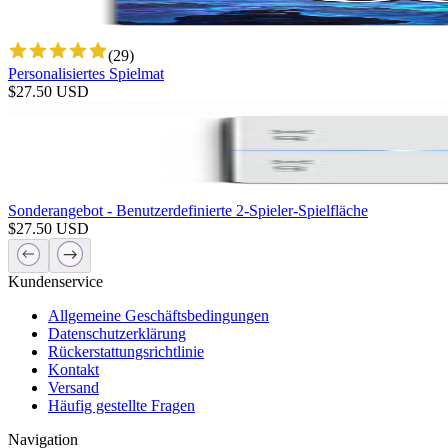
(
29
)
Personalisiertes Spielmat
$
27.50
USD
Sonderangebot - Benutzerdefinierte 2-Spieler-Spielfläche
$
27.50
USD
Kundenservice
Allgemeine Geschäftsbedingungen
Datenschutzerklärung
Rückerstattungsrichtlinie
Kontakt
Versand
Häufig gestellte Fragen
Navigation