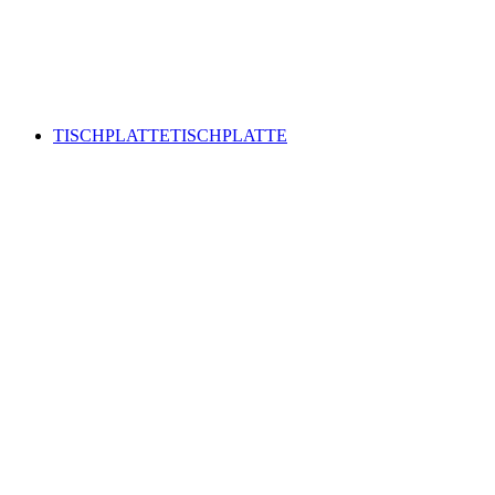
TISCHPLATTE
TISCHPLATTE