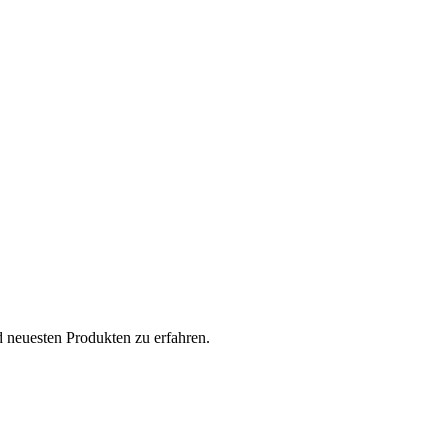
 neuesten Produkten zu erfahren.