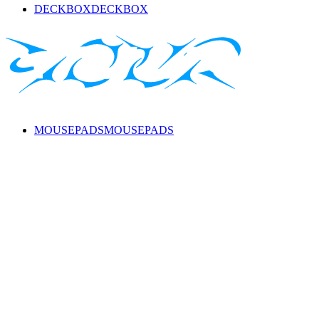
DECKBOX
DECKBOX
MOUSEPADS
MOUSEPADS