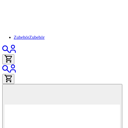
Zubehör
Zubehör