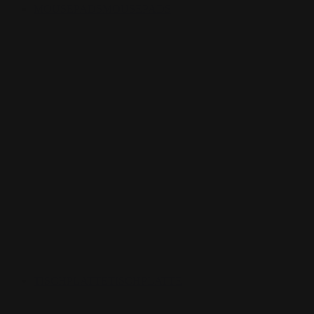
MOUSEPADS
MOUSEPADS
TISCHPLATTE
TISCHPLATTE