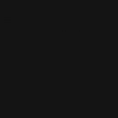
Skip to content
Kostenloser Versand ab 100 $
INDIVIDUELLE SPIELMATTEN
INDIVIDUELLE
SPIELMATTEN