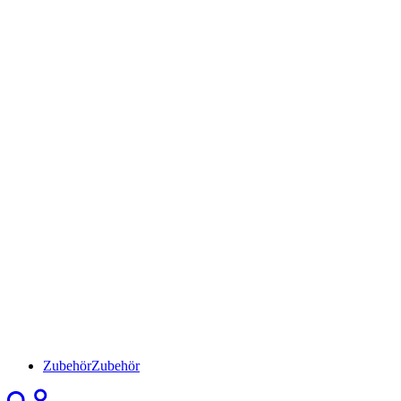
Zubehör
Zubehör