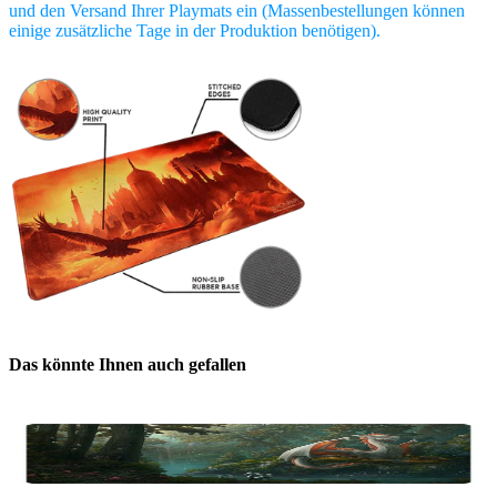
und den Versand Ihrer Playmats ein (Massenbestellungen können
einige zusätzliche Tage in der Produktion benötigen).
Das könnte Ihnen auch gefallen