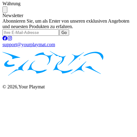
Währung
Newsletter
Abonnieren Sie, um als Erster von unseren exklusiven Angeboten
und neuesten Produkten zu erfahren.
Go
support@yourplaymat.com
©
2026
,Your Playmat