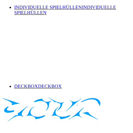
INDIVIDUELLE SPIELHÜLLEN
INDIVIDUELLE
SPIELHÜLLEN
DECKBOX
DECKBOX