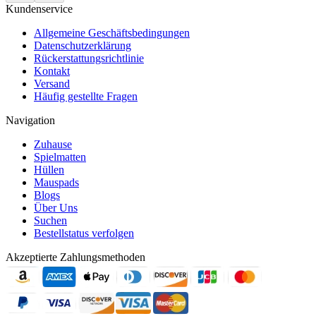
Kundenservice
Allgemeine Geschäftsbedingungen
Datenschutzerklärung
Rückerstattungsrichtlinie
Kontakt
Versand
Häufig gestellte Fragen
Navigation
Zuhause
Spielmatten
Hüllen
Mauspads
Blogs
Über Uns
Suchen
Bestellstatus verfolgen
Akzeptierte Zahlungsmethoden