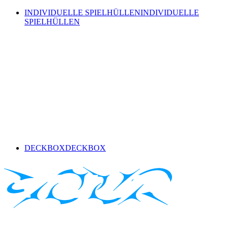
INDIVIDUELLE SPIELHÜLLEN
INDIVIDUELLE
SPIELHÜLLEN
DECKBOX
DECKBOX