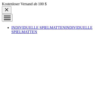
Skip to content
Kostenloser Versand ab 100 $
INDIVIDUELLE SPIELMATTEN
INDIVIDUELLE
SPIELMATTEN