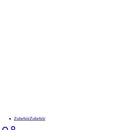
Zubehör
Zubehör