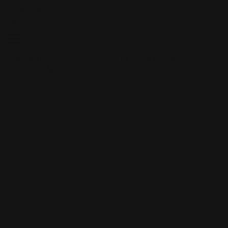
Skip to content
Kostenloser Versand ab 100 $
INDIVIDUELLE SPIELMATTEN
INDIVIDUELLE
SPIELMATTEN