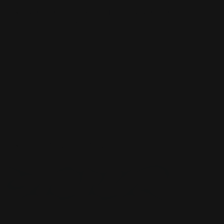
INDIVIDUELLE SPIELHÜLLEN
INDIVIDUELLE
SPIELHÜLLEN
DECKBOX
DECKBOX