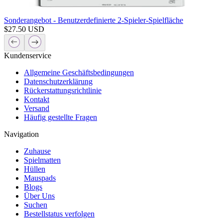
Sonderangebot - Benutzerdefinierte 2-Spieler-Spielfläche
$
27.50
USD
Kundenservice
Allgemeine Geschäftsbedingungen
Datenschutzerklärung
Rückerstattungsrichtlinie
Kontakt
Versand
Häufig gestellte Fragen
Navigation
Zuhause
Spielmatten
Hüllen
Mauspads
Blogs
Über Uns
Suchen
Bestellstatus verfolgen