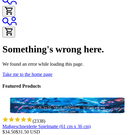
Something's wrong here.
We found an error while loading this page.
Take me to the home page
Featured Products
(
2338
)
Maßgeschneiderte Spielmatte (61 cm x 36 cm)
$
34.50
$
31.50
USD