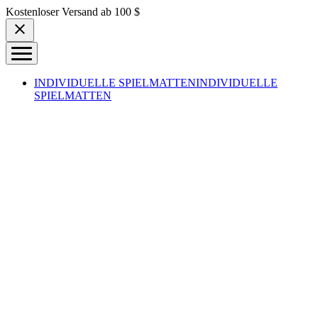
Skip to content
Kostenloser Versand ab 100 $
INDIVIDUELLE SPIELMATTEN
INDIVIDUELLE
SPIELMATTEN