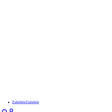
Zubehör
Zubehör