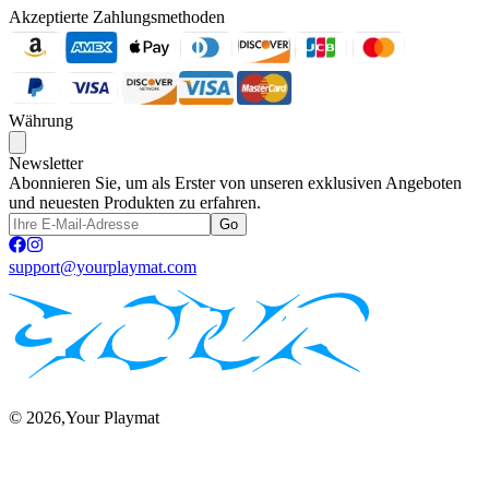
Akzeptierte Zahlungsmethoden
Währung
Newsletter
Abonnieren Sie, um als Erster von unseren exklusiven Angeboten
und neuesten Produkten zu erfahren.
Go
support@yourplaymat.com
©
2026
,Your Playmat