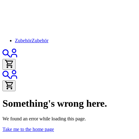
Zubehör
Zubehör
Something's wrong here.
We found an error while loading this page.
Take me to the home page