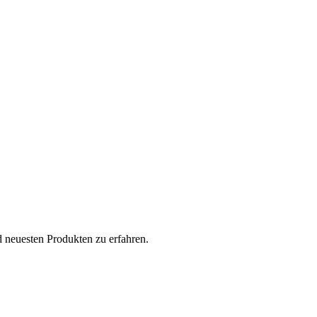
 neuesten Produkten zu erfahren.