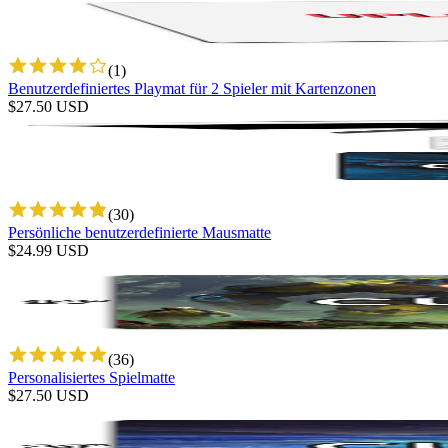
(
1
)
Benutzerdefiniertes Playmat für 2 Spieler mit Kartenzonen
$
27.50
USD
(
30
)
Persönliche benutzerdefinierte Mausmatte
$
24.99
USD
(
36
)
Personalisiertes Spielmatte
$
27.50
USD