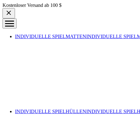
Skip to content
Kostenloser Versand ab 100 $
INDIVIDUELLE SPIELMATTEN
INDIVIDUELLE SPIEL
INDIVIDUELLE SPIELHÜLLEN
INDIVIDUELLE SPIEL