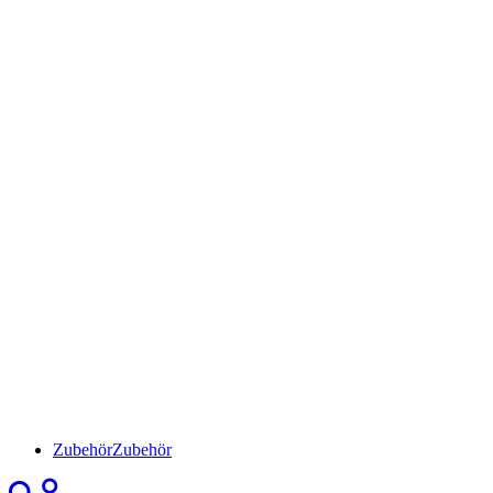
Zubehör
Zubehör