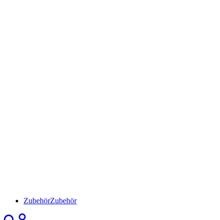
Zubehör
Zubehör