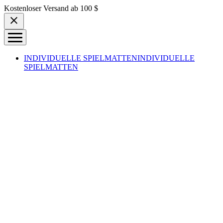
Skip to content
Kostenloser Versand ab 100 $
INDIVIDUELLE SPIELMATTEN
INDIVIDUELLE
SPIELMATTEN