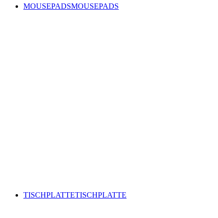
MOUSEPADS
MOUSEPADS
TISCHPLATTE
TISCHPLATTE