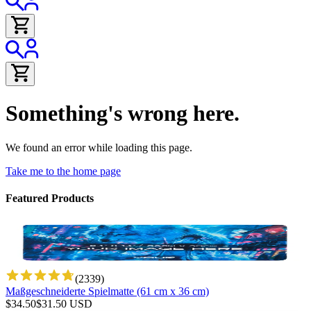
Something's wrong here.
We found an error while loading this page.
Take me to the home page
Featured Products
(
2339
)
Maßgeschneiderte Spielmatte (61 cm x 36 cm)
$
34.50
$
31.50
USD