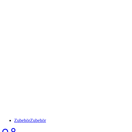
Zubehör
Zubehör