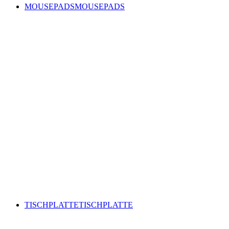
MOUSEPADS
MOUSEPADS
TISCHPLATTE
TISCHPLATTE