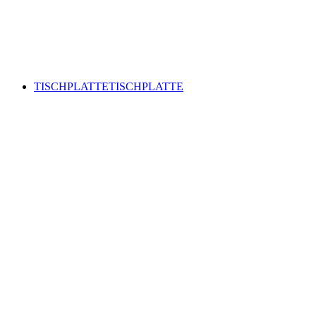
TISCHPLATTE
TISCHPLATTE