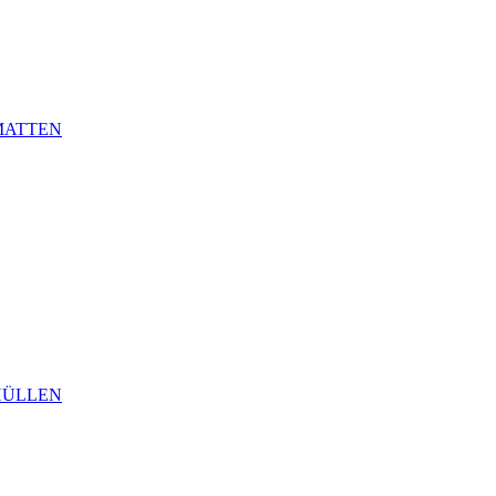
MATTEN
HÜLLEN