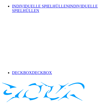
INDIVIDUELLE SPIELHÜLLEN
INDIVIDUELLE
SPIELHÜLLEN
DECKBOX
DECKBOX