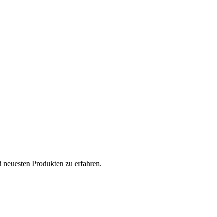
 neuesten Produkten zu erfahren.