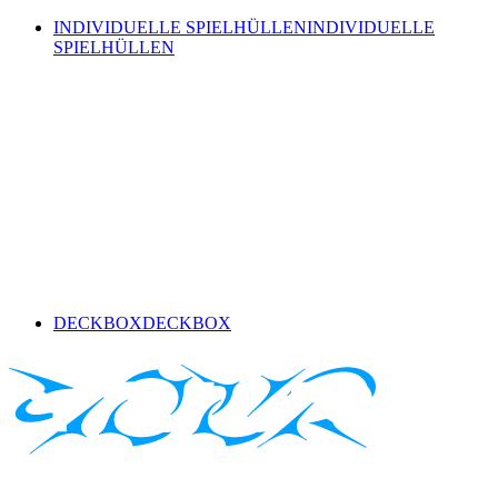
INDIVIDUELLE SPIELHÜLLEN
INDIVIDUELLE
SPIELHÜLLEN
DECKBOX
DECKBOX