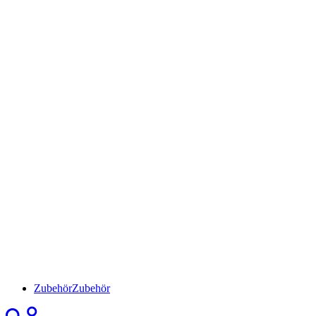
Zubehör
Zubehör