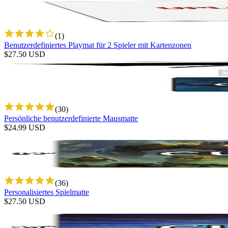
(
1
)
Benutzerdefiniertes Playmat für 2 Spieler mit Kartenzonen
$
27.50
USD
(
30
)
Persönliche benutzerdefinierte Mausmatte
$
24.99
USD
(
36
)
Personalisiertes Spielmatte
$
27.50
USD