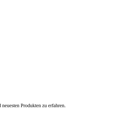
 neuesten Produkten zu erfahren.