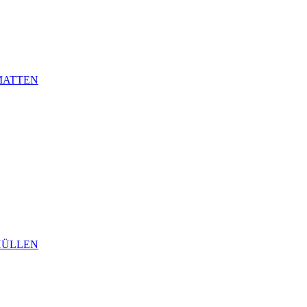
MATTEN
HÜLLEN