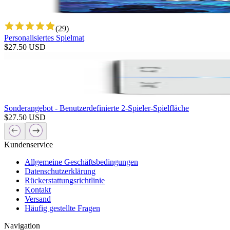
(
29
)
Personalisiertes Spielmat
$
27.50
USD
Sonderangebot - Benutzerdefinierte 2-Spieler-Spielfläche
$
27.50
USD
Kundenservice
Allgemeine Geschäftsbedingungen
Datenschutzerklärung
Rückerstattungsrichtlinie
Kontakt
Versand
Häufig gestellte Fragen
Navigation