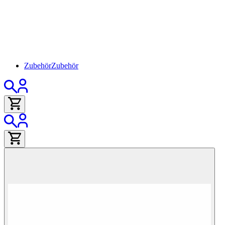
Zubehör
Zubehör