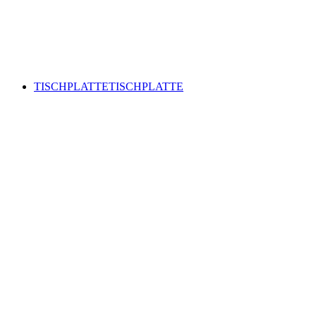
TISCHPLATTE
TISCHPLATTE