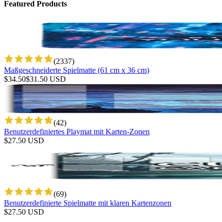
Featured Products
(
2337
)
Maßgeschneiderte Spielmatte (61 cm x 36 cm)
$
34.50
$
31.50
USD
(
42
)
Benutzerdefiniertes Playmat mit Karten-Zonen
$
27.50
USD
(
69
)
Benutzerdefinierte Spielmatte mit klaren Kartenzonen
$
27.50
USD