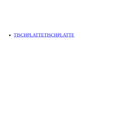
TISCHPLATTE
TISCHPLATTE