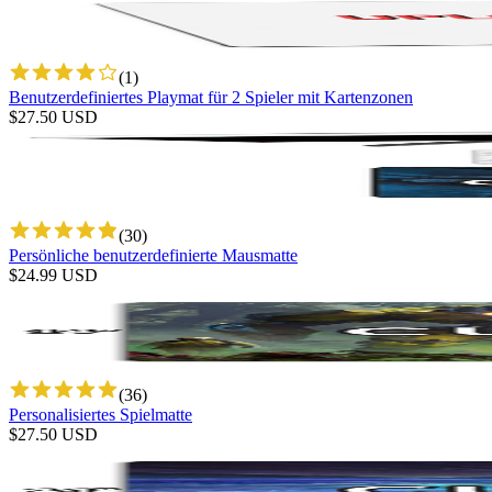
(
1
)
Benutzerdefiniertes Playmat für 2 Spieler mit Kartenzonen
$
27.50
USD
(
30
)
Persönliche benutzerdefinierte Mausmatte
$
24.99
USD
(
36
)
Personalisiertes Spielmatte
$
27.50
USD