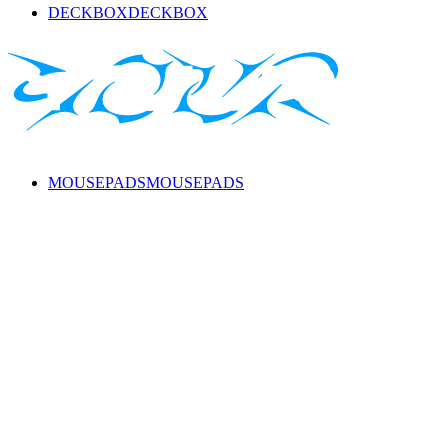
DECKBOX
DECKBOX
MOUSEPADS
MOUSEPADS