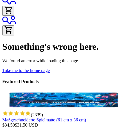
Something's wrong here.
We found an error while loading this page.
Take me to the home page
Featured Products
(
2339
)
Maßgeschneiderte Spielmatte (61 cm x 36 cm)
$
34.50
$
31.50
USD