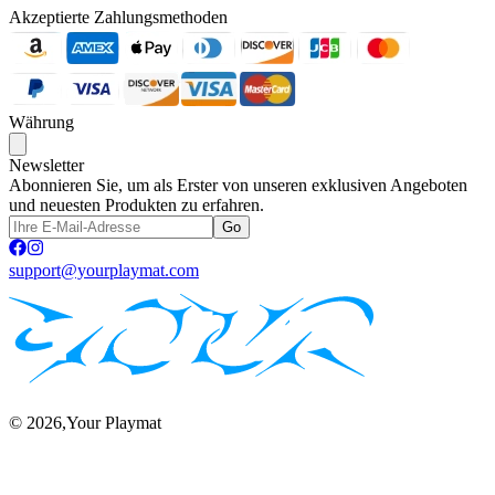
Akzeptierte Zahlungsmethoden
Währung
Newsletter
Abonnieren Sie, um als Erster von unseren exklusiven Angeboten
und neuesten Produkten zu erfahren.
Go
support@yourplaymat.com
©
2026
,Your Playmat