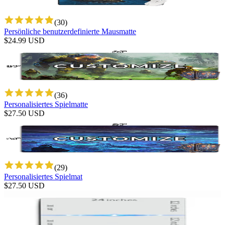
(
30
)
Persönliche benutzerdefinierte Mausmatte
$
24.99
USD
(
36
)
Personalisiertes Spielmatte
$
27.50
USD
(
29
)
Personalisiertes Spielmat
$
27.50
USD