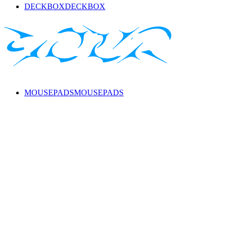
DECKBOX
DECKBOX
MOUSEPADS
MOUSEPADS