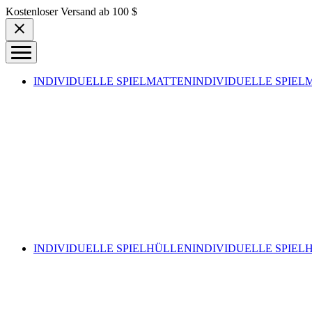
Skip to content
Kostenloser Versand ab 100 $
INDIVIDUELLE SPIELMATTEN
INDIVIDUELLE SPIEL
INDIVIDUELLE SPIELHÜLLEN
INDIVIDUELLE SPIEL