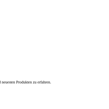
 neuesten Produkten zu erfahren.