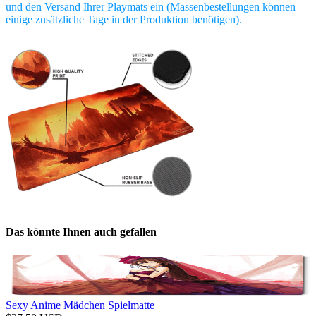
und den Versand Ihrer Playmats ein (Massenbestellungen können
einige zusätzliche Tage in der Produktion benötigen).
Das könnte Ihnen auch gefallen
Sexy Anime Mädchen Spielmatte