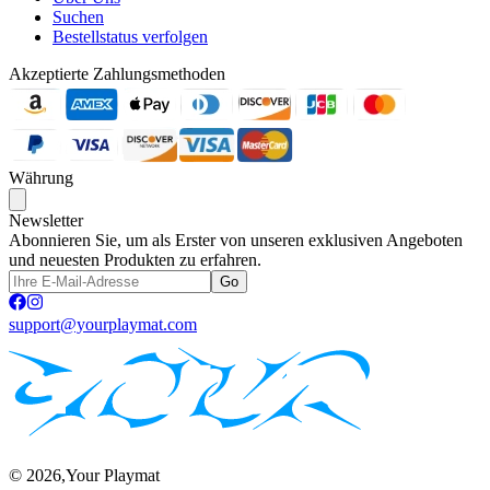
Suchen
Bestellstatus verfolgen
Akzeptierte Zahlungsmethoden
Währung
Newsletter
Abonnieren Sie, um als Erster von unseren exklusiven Angeboten
und neuesten Produkten zu erfahren.
Go
support@yourplaymat.com
©
2026
,Your Playmat