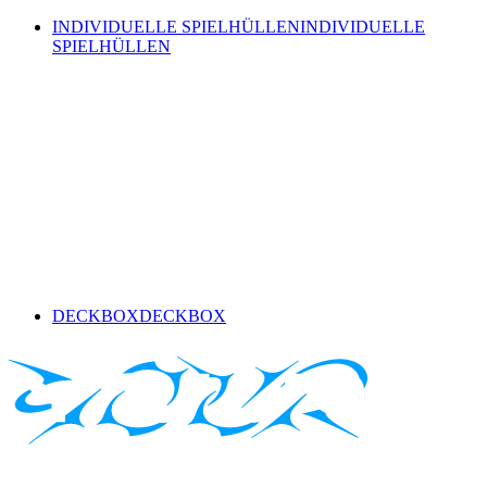
INDIVIDUELLE SPIELHÜLLEN
INDIVIDUELLE
SPIELHÜLLEN
DECKBOX
DECKBOX