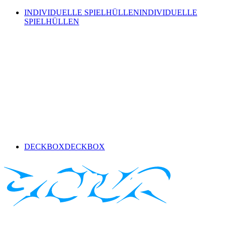
INDIVIDUELLE SPIELHÜLLEN
INDIVIDUELLE
SPIELHÜLLEN
DECKBOX
DECKBOX