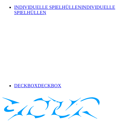
INDIVIDUELLE SPIELHÜLLEN
INDIVIDUELLE
SPIELHÜLLEN
DECKBOX
DECKBOX