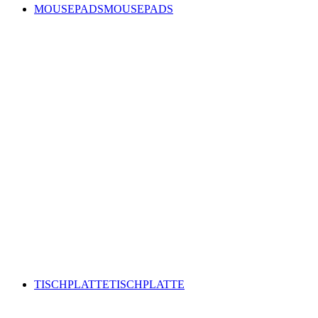
MOUSEPADS
MOUSEPADS
TISCHPLATTE
TISCHPLATTE