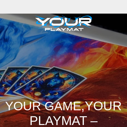
,YOUR
YOUR GAME
PLAYMAT –