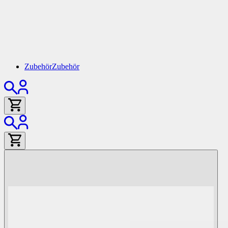
Zubehör
Zubehör