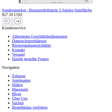
Sonderangebot - Benutzerdefinierte 2-Spieler-Spielfläche
$
27.50
USD
Kundenservice
Allgemeine Geschäftsbedingungen
Datenschutzerklärung
Rückerstattungsrichtlinie
Kontakt
Versand
Häufig gestellte Fragen
Navigation
Zuhause
Spielmatten
Hüllen
Mauspads
Blogs
Über Uns
Suchen
Bestellstatus verfolgen