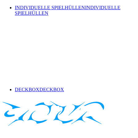
INDIVIDUELLE SPIELHÜLLEN
INDIVIDUELLE
SPIELHÜLLEN
DECKBOX
DECKBOX