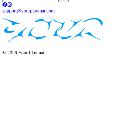
support@yourplaymat.com
©
2026
,Your Playmat