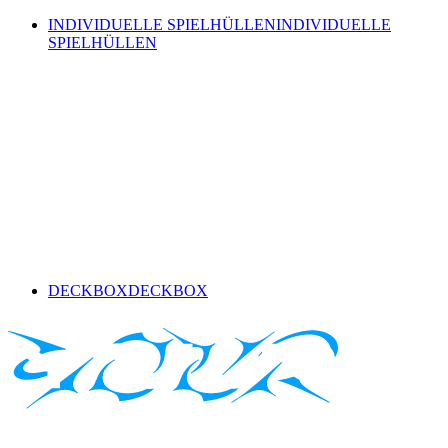
INDIVIDUELLE SPIELHÜLLEN
INDIVIDUELLE
SPIELHÜLLEN
DECKBOX
DECKBOX