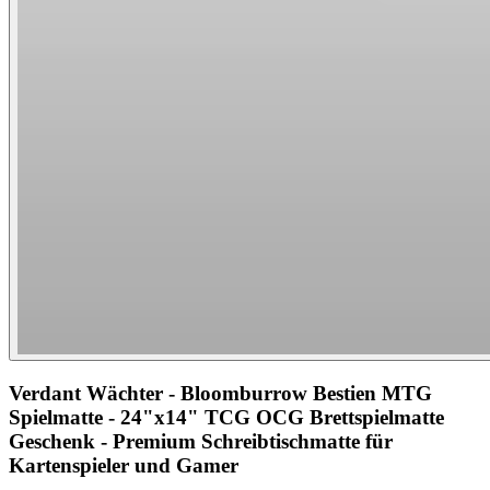
Verdant Wächter - Bloomburrow Bestien MTG
Spielmatte - 24"x14" TCG OCG Brettspielmatte
Geschenk - Premium Schreibtischmatte für
Kartenspieler und Gamer