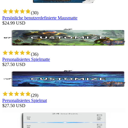
(
30
)
Persönliche benutzerdefinierte Mausmatte
$
24.99
USD
(
36
)
Personalisiertes Spielmatte
$
27.50
USD
(
29
)
Personalisiertes Spielmat
$
27.50
USD