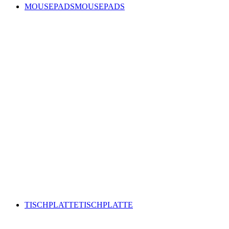
MOUSEPADS
MOUSEPADS
TISCHPLATTE
TISCHPLATTE