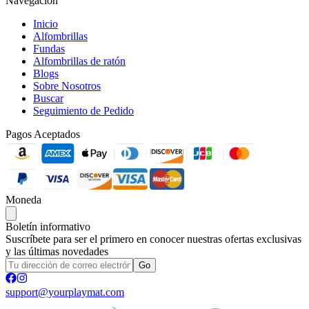
Navegación
Inicio
Alfombrillas
Fundas
Alfombrillas de ratón
Blogs
Sobre Nosotros
Buscar
Seguimiento de Pedido
Pagos Aceptados
Moneda
Boletín informativo
Suscríbete para ser el primero en conocer nuestras ofertas exclusivas
y las últimas novedades
Go
support@yourplaymat.com