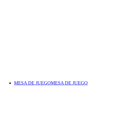
MESA DE JUEGO
MESA DE JUEGO