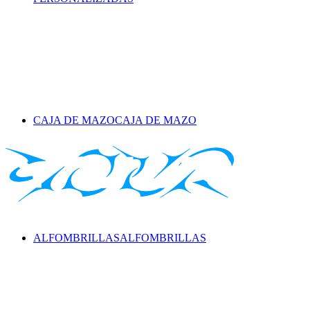
CAJA DE MAZO
CAJA DE MAZO
ALFOMBRILLAS
ALFOMBRILLAS