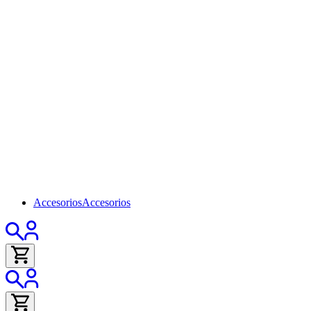
Accesorios
Accesorios