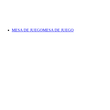
MESA DE JUEGO
MESA DE JUEGO