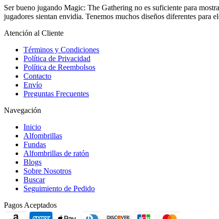
Ser bueno jugando Magic: The Gathering no es suficiente para mostra
jugadores sientan envidia. Tenemos muchos diseños diferentes para ele
Atención al Cliente
Términos y Condiciones
Política de Privacidad
Política de Reembolsos
Contacto
Envío
Preguntas Frecuentes
Navegación
Inicio
Alfombrillas
Fundas
Alfombrillas de ratón
Blogs
Sobre Nosotros
Buscar
Seguimiento de Pedido
Pagos Aceptados