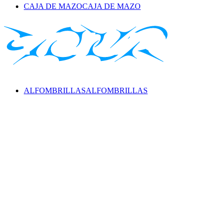
CAJA DE MAZO
CAJA DE MAZO
ALFOMBRILLAS
ALFOMBRILLAS