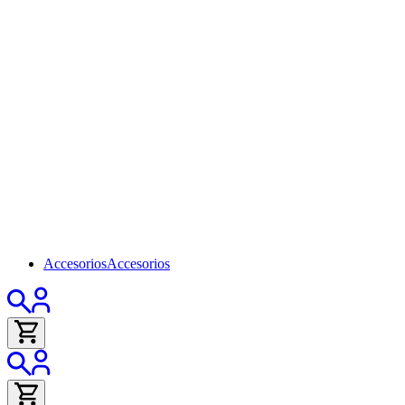
Accesorios
Accesorios