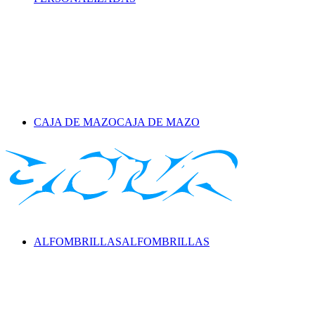
CAJA DE MAZO
CAJA DE MAZO
ALFOMBRILLAS
ALFOMBRILLAS