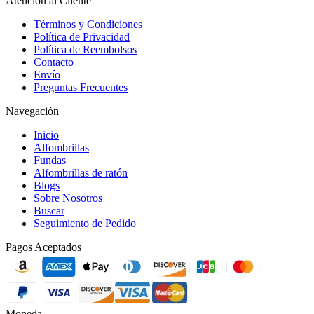
Atención al Cliente
Términos y Condiciones
Política de Privacidad
Política de Reembolsos
Contacto
Envío
Preguntas Frecuentes
Navegación
Inicio
Alfombrillas
Fundas
Alfombrillas de ratón
Blogs
Sobre Nosotros
Buscar
Seguimiento de Pedido
Pagos Aceptados
Moneda