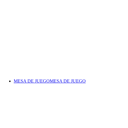
MESA DE JUEGO
MESA DE JUEGO