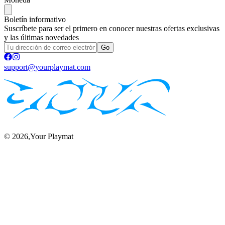
Boletín informativo
Suscríbete para ser el primero en conocer nuestras ofertas exclusivas
y las últimas novedades
Go
support@yourplaymat.com
©
2026
,Your Playmat