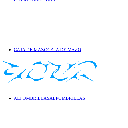
CAJA DE MAZO
CAJA DE MAZO
ALFOMBRILLAS
ALFOMBRILLAS