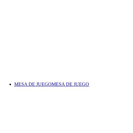
MESA DE JUEGO
MESA DE JUEGO