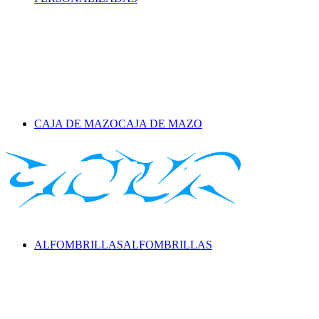
CAJA DE MAZO
CAJA DE MAZO
ALFOMBRILLAS
ALFOMBRILLAS