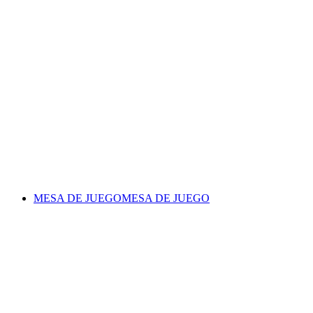
MESA DE JUEGO
MESA DE JUEGO