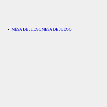
MESA DE JUEGO
MESA DE JUEGO