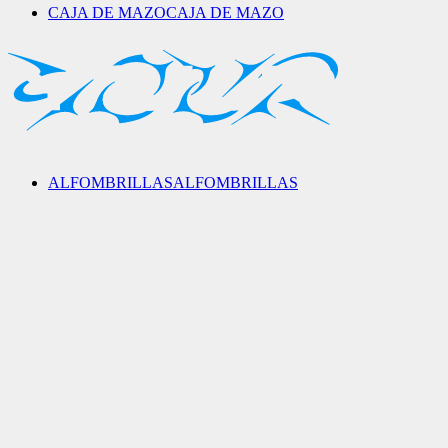
CAJA DE MAZO
CAJA DE MAZO
ALFOMBRILLAS
ALFOMBRILLAS