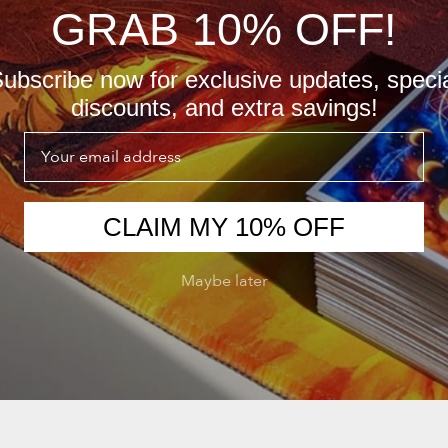
GRAB 10% OFF!
ubscribe now for exclusive updates, speci
discounts, and extra savings!
Email
CLAIM MY 10% OFF
Maybe later