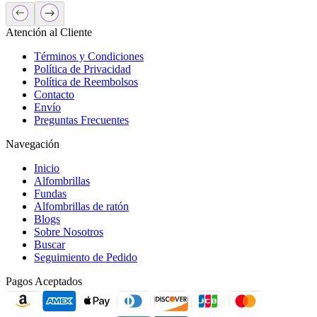
Atención al Cliente
Términos y Condiciones
Política de Privacidad
Política de Reembolsos
Contacto
Envío
Preguntas Frecuentes
Navegación
Inicio
Alfombrillas
Fundas
Alfombrillas de ratón
Blogs
Sobre Nosotros
Buscar
Seguimiento de Pedido
Pagos Aceptados