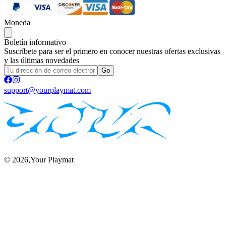
Moneda
Boletín informativo
Suscríbete para ser el primero en conocer nuestras ofertas exclusivas
y las últimas novedades
Go
support@yourplaymat.com
©
2026
,Your Playmat