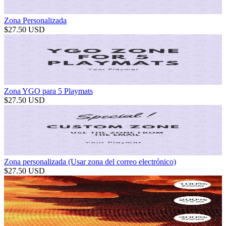
Zona Personalizada
$
27.50
USD
Zona YGO para 5 Playmats
$
27.50
USD
Zona personalizada (Usar zona del correo electrónico)
$
27.50
USD