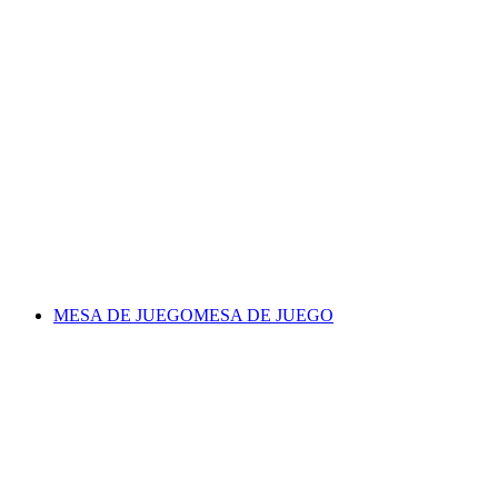
MESA DE JUEGO
MESA DE JUEGO