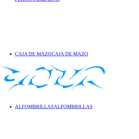
CAJA DE MAZO
CAJA DE MAZO
ALFOMBRILLAS
ALFOMBRILLAS