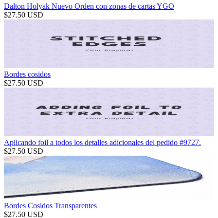
Dalton Holyak Nuevo Orden con zonas de cartas YGO
$
27.50
USD
Bordes cosidos
$
27.50
USD
Aplicando foil a todos los detalles adicionales del pedido #9727.
$
27.50
USD
Bordes Cosidos Transparentes
$
27.50
USD