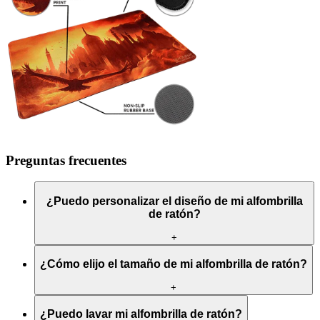
Preguntas frecuentes
¿Puedo personalizar el diseño de mi alfombrilla
de ratón?
+
¿Cómo elijo el tamaño de mi alfombrilla de ratón?
+
¿Puedo lavar mi alfombrilla de ratón?