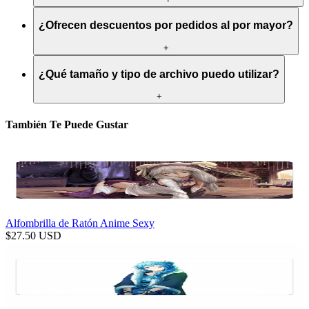
¿Ofrecen descuentos por pedidos al por mayor?
+
¿Qué tamaño y tipo de archivo puedo utilizar?
+
También Te Puede Gustar
Alfombrilla de Ratón Anime Sexy
$
27.50
USD