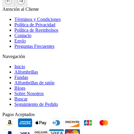
Atención al Cliente
Términos y Condiciones
Política de Privacidad
Política de Reembolsos
Contacto
Envío
Preguntas Frecuentes
Navegación
Inicio
Alfombrillas
Fundas
Alfombrillas de ratón
Blogs
Sobre Nosotros
Buscar
Seguimiento de Pedido
Pagos Aceptados