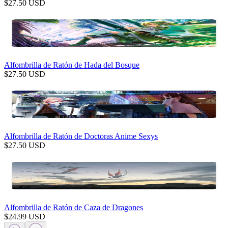
$
27.50
USD
Alfombrilla de Ratón de Hada del Bosque
$
27.50
USD
Alfombrilla de Ratón de Doctoras Anime Sexys
$
27.50
USD
Alfombrilla de Ratón de Caza de Dragones
$
24.99
USD