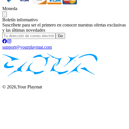
Moneda
Boletín informativo
Suscríbete para ser el primero en conocer nuestras ofertas exclusivas
y las últimas novedades
Go
support@yourplaymat.com
©
2026
,Your Playmat