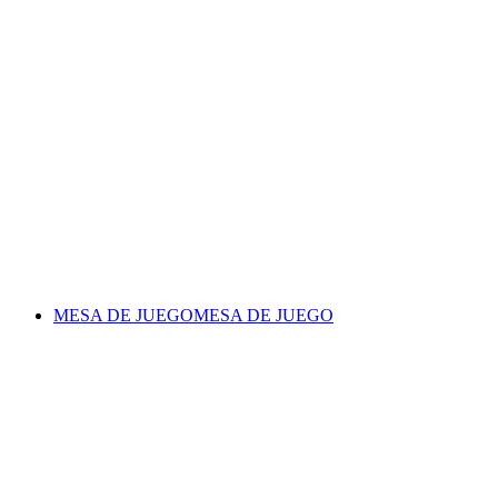
MESA DE JUEGO
MESA DE JUEGO