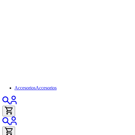
Accesorios
Accesorios