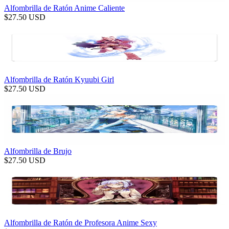
Alfombrilla de Ratón Anime Caliente
$
27.50
USD
Alfombrilla de Ratón Kyuubi Girl
$
27.50
USD
Alfombrilla de Brujo
$
27.50
USD
Alfombrilla de Ratón de Profesora Anime Sexy