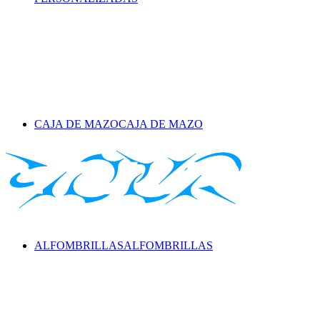
CAJA DE MAZO
CAJA DE MAZO
ALFOMBRILLAS
ALFOMBRILLAS