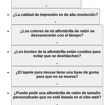
+
¿La calidad de impresión es de alta resolución?
+
¿Los colores de mi alfombrilla de ratón se
desvanecerán con el tiempo?
+
¿Los bordes de la alfombrilla están cosidos para
evitar que se deshilachen?
+
¿El tapete para mouse tiene una base de goma
para que no se mueva?
+
¿Puedo pedir una alfombrilla de ratón de tamaño
personalizado que no esté listada en el sitio web?
+