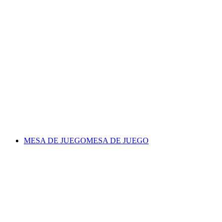
MESA DE JUEGO
MESA DE JUEGO