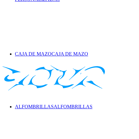
CAJA DE MAZO
CAJA DE MAZO
ALFOMBRILLAS
ALFOMBRILLAS